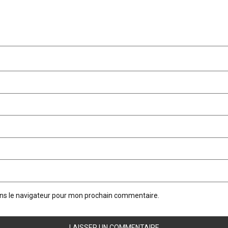
ans le navigateur pour mon prochain commentaire.