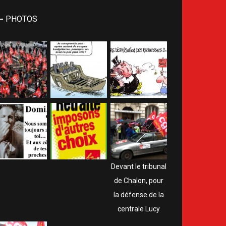
PHOTOS
Devant le tribunal
de Chalon, pour
la défense de la
centrale Lucy