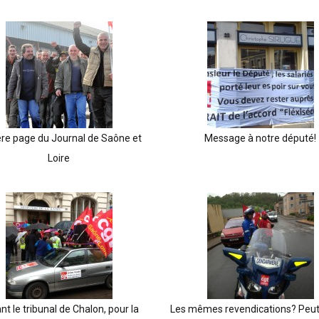
re page du Journal de Saône et
Message à notre député!
Loire
nt le tribunal de Chalon, pour la
Les mêmes revendications? Peut