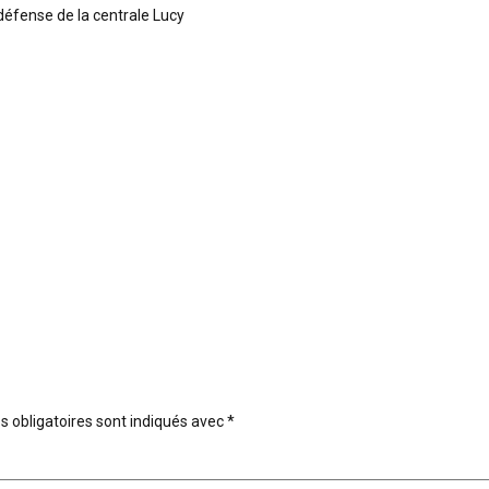
défense de la centrale Lucy
 obligatoires sont indiqués avec
*