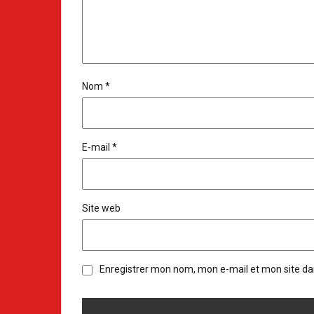
Nom
*
E-mail
*
Site web
Enregistrer mon nom, mon e-mail et mon site d