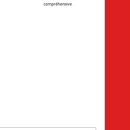
compréhensive.