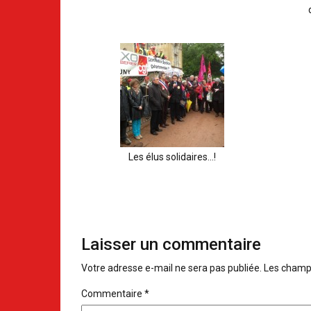
Les élus solidaires…!
Laisser un commentaire
Votre adresse e-mail ne sera pas publiée.
Les champs
Commentaire
*