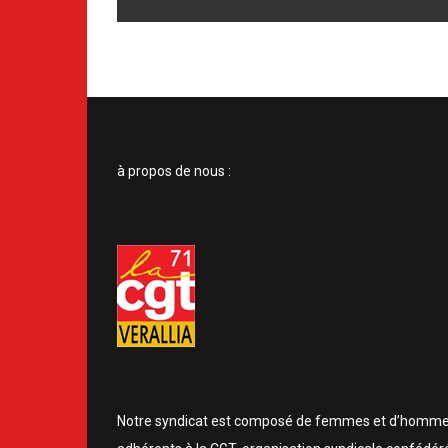
à propos de nous :
Notre syndicat est composé de femmes et d’homm