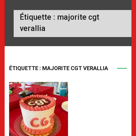
Étiquette :
majorite cgt
verallia
ÉTIQUETTE :
MAJORITE CGT VERALLIA