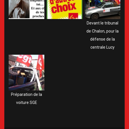
Devant le tribunal
de Chalon, pour la
défense de la
centrale Lucy
Préparation de la
voiture SGE