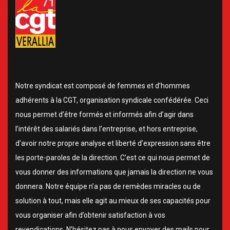
Notre syndicat est composé de femmes et d’hommes
adhérents à la CGT, organisation syndicale confédérée. Ceci
nous permet d’être formés et informés afin d’agir dans
l’intérêt des salariés dans l’entreprise, et hors entreprise,
d’avoir notre propre analyse et liberté d’expression sans être
les porte-paroles de la direction. C’est ce qui nous permet de
vous donner des informations que jamais la direction ne vous
donnera. Notre équipe n’a pas de remèdes miracles ou de
solution à tout, mais elle agit au mieux de ses capacités pour
vous organiser afin d’obtenir satisfaction à vos
revendications. N’hésitez pas à nous envoyer des mails pour