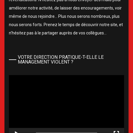
améliorer notre activité, de laisser des encouragements, voir
même de nous rejoindre… Plus nous serons nombreux, plus
nous serons forts. Prenez le temps de découvrir notre site, et
n’hésitez pas à le partager auprès de vos collègues…
VOTRE DIRECTION PRATIQUE-T-ELLE LE
MANAGEMENT VIOLENT ?
Lecteur
vidéo