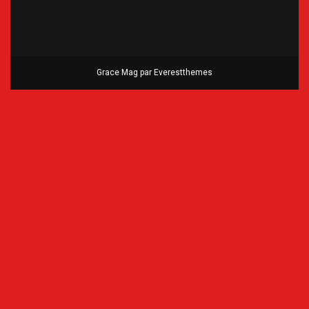
Grace Mag par
Everestthemes