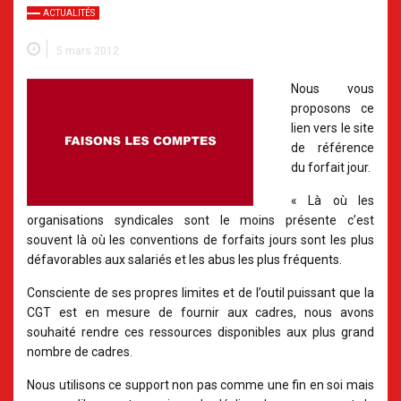
ACTUALITÉS
5 mars 2012
Nous vous
proposons ce
lien vers le site
de référence
du forfait jour.
« Là où les
organisations syndicales sont le moins présente c’est
souvent là où les conventions de forfaits jours sont les plus
défavorables aux salariés et les abus les plus fréquents.
Consciente de ses propres limites et de l’outil puissant que la
CGT est en mesure de fournir aux cadres, nous avons
souhaité rendre ces ressources disponibles aux plus grand
nombre de cadres.
Nous utilisons ce support non pas comme une fin en soi mais