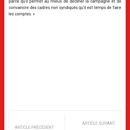
parce qu’il permet au mieux de décliner la campagne et de
convaincre des cadres non syndiqués qu’il est temps de faire
les comptes. »
ARTICLE SUIVANT
ARTICLE PRÉCÉDENT