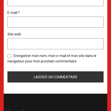
E-mail
*
Site web
Enregistrer mon nom, mon e-mail et mon site dans le
navigateur pour mon prochain commentaire.