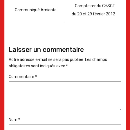
Compte rendu CHSCT
Communiqué Amiante
du 20 et 29 février 2012
Laisser un commentaire
Votre adresse e-mail ne sera pas publiée.
Les champs
obligatoires sont indiqués avec
*
Commentaire
*
Nom
*