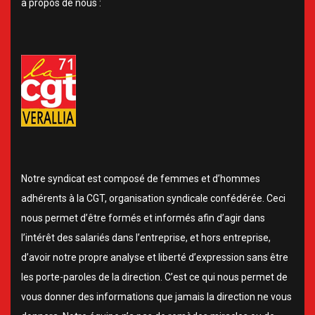
à propos de nous :
Notre syndicat est composé de femmes et d’hommes
adhérents à la CGT, organisation syndicale confédérée. Ceci
nous permet d’être formés et informés afin d’agir dans
l’intérêt des salariés dans l’entreprise, et hors entreprise,
d’avoir notre propre analyse et liberté d’expression sans être
les porte-paroles de la direction. C’est ce qui nous permet de
vous donner des informations que jamais la direction ne vous