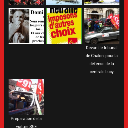
Devant le tribunal
de Chalon, pour la
défense de la
centrale Lucy
Préparation de la
voiture SGE