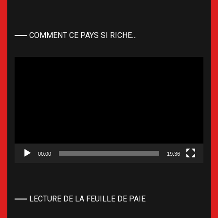
COMMENT CE PAYS SI RICHE…
Lecteur
vidéo
00:00
19:36
LECTURE DE LA FEUILLE DE PAIE