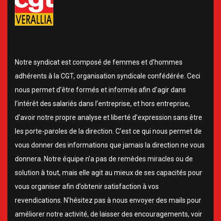
Notre syndicat est composé de femmes et d’hommes
adhérents à la CGT, organisation syndicale confédérée. Ceci
nous permet d’être formés et informés afin d’agir dans
l’intérêt des salariés dans l’entreprise, et hors entreprise,
d’avoir notre propre analyse et liberté d’expression sans être
les porte-paroles de la direction. C’est ce qui nous permet de
vous donner des informations que jamais la direction ne vous
donnera. Notre équipe n’a pas de remèdes miracles ou de
solution à tout, mais elle agit au mieux de ses capacités pour
vous organiser afin d’obtenir satisfaction à vos
revendications. N’hésitez pas à nous envoyer des mails pour
améliorer notre activité, de laisser des encouragements, voir