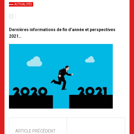
ACTUALITÉS
Dernières informations de fin d’année et perspectives
2021…
ARTICLE PRÉCÉDENT