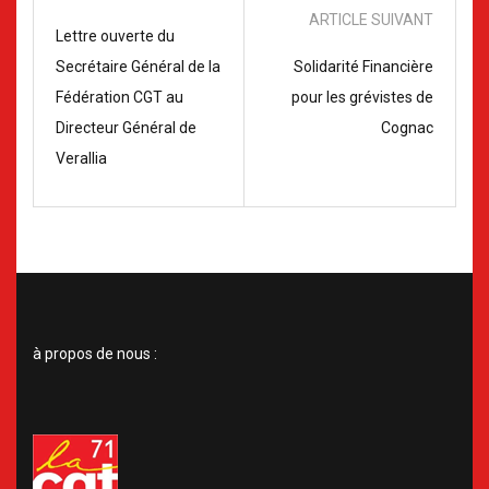
ARTICLE SUIVANT
Lettre ouverte du
Secrétaire Général de la
Solidarité Financière
Fédération CGT au
pour les grévistes de
Directeur Général de
Cognac
Verallia
à propos de nous :