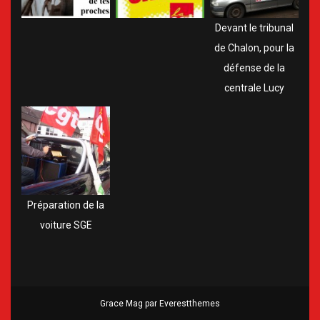
Devant le tribunal
de Chalon, pour la
défense de la
centrale Lucy
Préparation de la
voiture SGE
Grace Mag par
Everestthemes