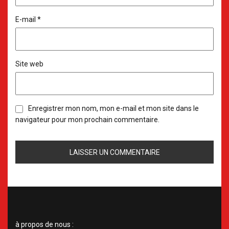
E-mail
*
Site web
Enregistrer mon nom, mon e-mail et mon site dans le
navigateur pour mon prochain commentaire.
à propos de nous :