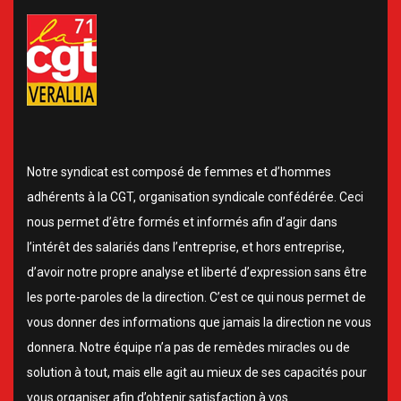
Notre syndicat est composé de femmes et d’hommes
adhérents à la CGT, organisation syndicale confédérée. Ceci
nous permet d’être formés et informés afin d’agir dans
l’intérêt des salariés dans l’entreprise, et hors entreprise,
d’avoir notre propre analyse et liberté d’expression sans être
les porte-paroles de la direction. C’est ce qui nous permet de
vous donner des informations que jamais la direction ne vous
donnera. Notre équipe n’a pas de remèdes miracles ou de
solution à tout, mais elle agit au mieux de ses capacités pour
vous organiser afin d’obtenir satisfaction à vos