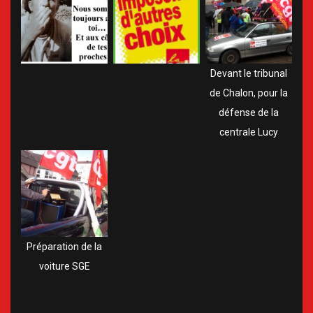
Devant le tribunal
de Chalon, pour la
défense de la
centrale Lucy
Préparation de la
voiture SGE