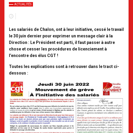
ACTUALITÉS
Les salariés de Chalon, ont à leur initiative, cessé le travail
le 30 juin dernier pour exprimer un message clair à la
Direction : Le Président est parti, il faut passer à autre
chose et cesser les procédures de licenciement à
l’encontre des élus CGT !
Toutes les explications sont à retrouver dans le tract ci-
dessous :