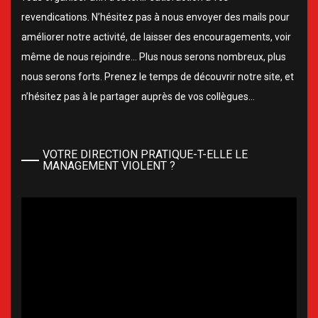
revendications. N’hésitez pas à nous envoyer des mails pour
améliorer notre activité, de laisser des encouragements, voir
même de nous rejoindre… Plus nous serons nombreux, plus
nous serons forts. Prenez le temps de découvrir notre site, et
n’hésitez pas à le partager auprès de vos collègues…
VOTRE DIRECTION PRATIQUE-T-ELLE LE
MANAGEMENT VIOLENT ?
Lecteur
vidéo