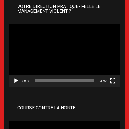
VOTRE DIRECTION PRATIQUE-T-ELLE LE
MANAGEMENT VIOLENT ?
Lecteur
vidéo
00:00
34:37
COURSE CONTRE LA HONTE
Lecteur