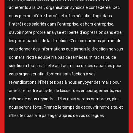
adhérents à la CGT, organisation syndicale confédérée. Ceci
nous permet d’être formés et informés afin d’agir dans
l’intérêt des salariés dans l’entreprise, et hors entreprise,
d’avoir notre propre analyse et liberté d’expression sans être
les porte-paroles de la direction. C’est ce qui nous permet de
vous donner des informations que jamais la direction ne vous
donnera. Notre équipe n’a pas de remèdes miracles ou de
solution à tout, mais elle agit au mieux de ses capacités pour
vous organiser afin d’obtenir satisfaction à vos
revendications. N’hésitez pas à nous envoyer des mails pour
améliorer notre activité, de laisser des encouragements, voir
même de nous rejoindre… Plus nous serons nombreux, plus
nous serons forts. Prenez le temps de découvrir notre site, et
n’hésitez pas à le partager auprès de vos collègues…