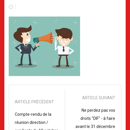
ARTICLE SUIVANT
ARTICLE PRÉCÉDENT
Ne perdez pas vos
Compte-rendu de la
droits "DIF" - à faire
réunion direction /
avant le 31 décembre