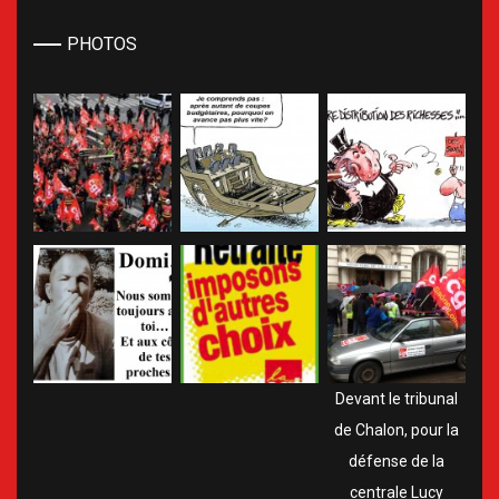
PHOTOS
Devant le tribunal
de Chalon, pour la
défense de la
centrale Lucy