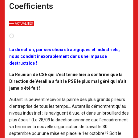
Coefficients
ACTUALITÉS
La direction, par ses choix stratégiques et industriels,
nous conduit inexorablement dans une impasse
destructrice !
La Réunion de CSE qui s’est tenue hier a confirmé que la
Direction de Verallia a fait le PSE le plus mal géré qui n’ait
jamais été fait !
Autant ils peuvent recevoir la palme des plus grands pilleurs
d’entreprise de tous les temps… Autant ils démontrent qu’au
niveau industriel : ils naviguent à vue, et dans un brouillard des
plus épais ! (
Le 28/09 la direction annonce que l’encadrement
va terminer la nouvelle organisation de travail le 30
septembre pour une mise en place le 1er octobre !? Soit le