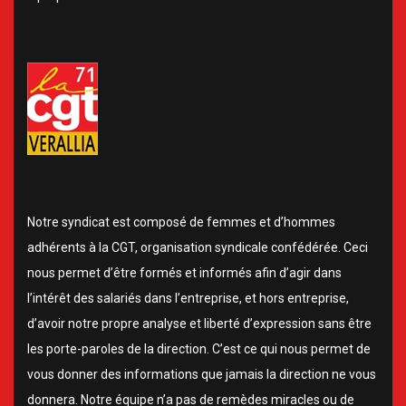
Notre syndicat est composé de femmes et d’hommes
adhérents à la CGT, organisation syndicale confédérée. Ceci
nous permet d’être formés et informés afin d’agir dans
l’intérêt des salariés dans l’entreprise, et hors entreprise,
d’avoir notre propre analyse et liberté d’expression sans être
les porte-paroles de la direction. C’est ce qui nous permet de
vous donner des informations que jamais la direction ne vous
donnera. Notre équipe n’a pas de remèdes miracles ou de