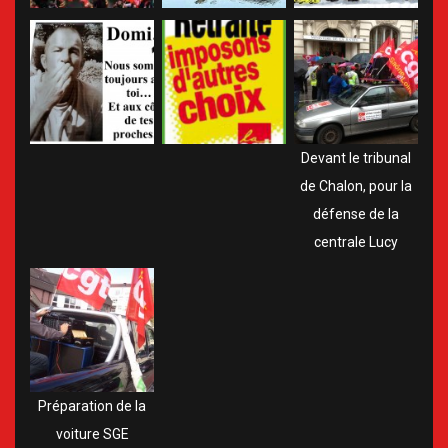
Devant le tribunal
de Chalon, pour la
défense de la
centrale Lucy
Préparation de la
voiture SGE