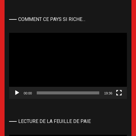
COMMENT CE PAYS SI RICHE…
Lecteur
vidéo
00:00
19:36
LECTURE DE LA FEUILLE DE PAIE