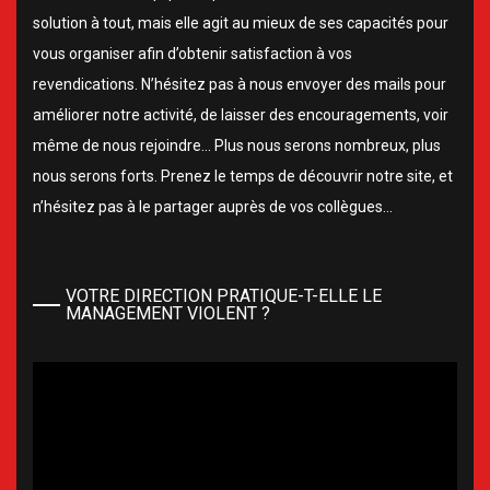
solution à tout, mais elle agit au mieux de ses capacités pour
vous organiser afin d’obtenir satisfaction à vos
revendications. N’hésitez pas à nous envoyer des mails pour
améliorer notre activité, de laisser des encouragements, voir
même de nous rejoindre… Plus nous serons nombreux, plus
nous serons forts. Prenez le temps de découvrir notre site, et
n’hésitez pas à le partager auprès de vos collègues…
VOTRE DIRECTION PRATIQUE-T-ELLE LE
MANAGEMENT VIOLENT ?
Lecteur
vidéo