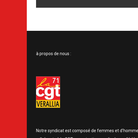
à propos de nous :
Notre syndicat est composé de femmes et d’homm