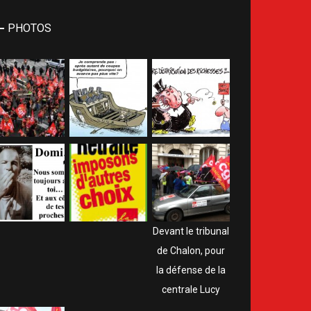
PHOTOS
Devant le tribunal
de Chalon, pour
la défense de la
centrale Lucy