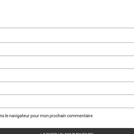
ans le navigateur pour mon prochain commentaire.