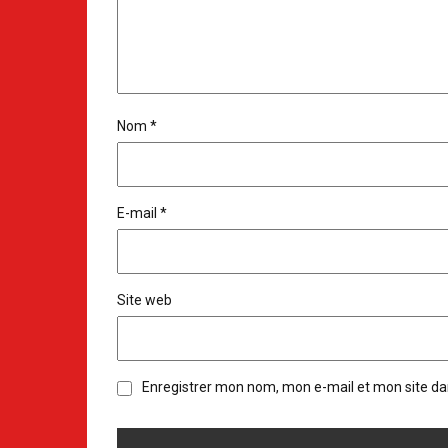
Nom
*
E-mail
*
Site web
Enregistrer mon nom, mon e-mail et mon site d