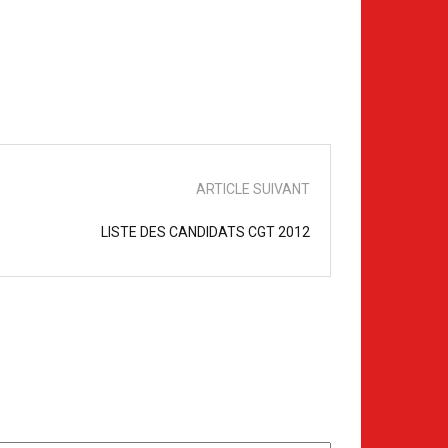
ARTICLE SUIVANT
LISTE DES CANDIDATS CGT 2012