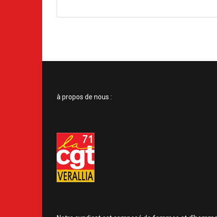
à propos de nous :