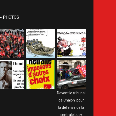
PHOTOS
Devant le tribunal
de Chalon, pour
la défense de la
centrale Lucy