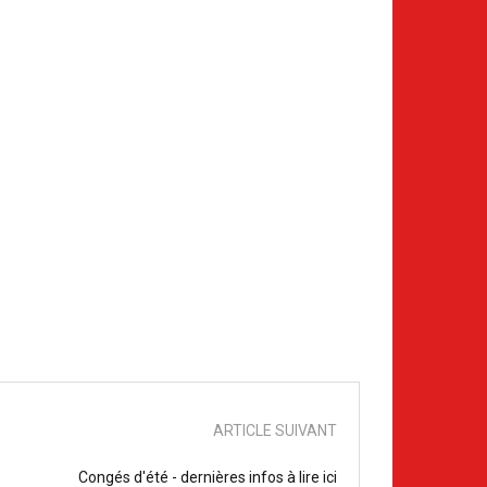
ARTICLE SUIVANT
Congés d'été - dernières infos à lire ici