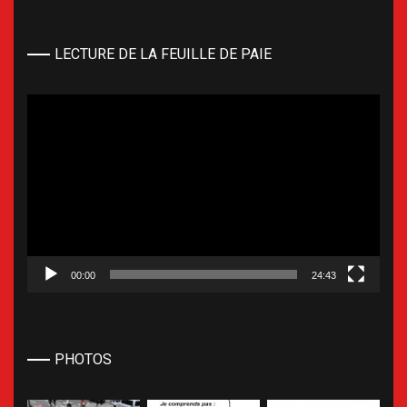
LECTURE DE LA FEUILLE DE PAIE
Lecteur
vidéo
00:00
24:43
PHOTOS