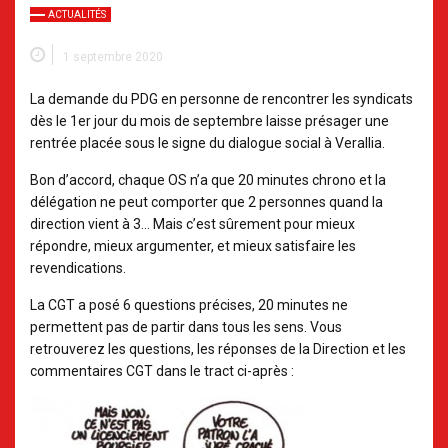
ACTUALITÉS
1 septembre 2020
La demande du PDG en personne de rencontrer les syndicats
dès le 1er jour du mois de septembre laisse présager une
rentrée placée sous le signe du dialogue social à Verallia.
Bon d’accord, chaque OS n’a que 20 minutes chrono et la
délégation ne peut comporter que 2 personnes quand la
direction vient à 3… Mais c’est sûrement pour mieux
répondre, mieux argumenter, et mieux satisfaire les
revendications.
La CGT a posé 6 questions précises, 20 minutes ne
permettent pas de partir dans tous les sens. Vous
retrouverez les questions, les réponses de la Direction et les
commentaires CGT dans le tract ci-après :