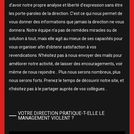
d’avoir notre propre analyse et liberté d’expression sans être
les porte-paroles de la direction. C’est ce qui nous permet de
vous donner des informations que jamais la direction ne vous
donnera. Notre équipe n’a pas de remèdes miracles ou de
solution à tout, mais elle agit au mieux de ses capacités pour
vous organiser afin d’obtenir satisfaction à vos
revendications. N’hésitez pas à nous envoyer des mails pour
améliorer notre activité, de laisser des encouragements, voir
même de nous rejoindre… Plus nous serons nombreux, plus
nous serons forts. Prenez le temps de découvrir notre site, et
n’hésitez pas à le partager auprès de vos collègues…
VOTRE DIRECTION PRATIQUE-T-ELLE LE
MANAGEMENT VIOLENT ?