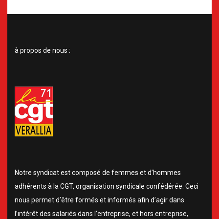
à propos de nous :
Notre syndicat est composé de femmes et d’hommes
adhérents à la CGT, organisation syndicale confédérée. Ceci
nous permet d’être formés et informés afin d’agir dans
l’intérêt des salariés dans l’entreprise, et hors entreprise,