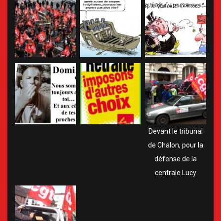
Devant le tribunal
de Chalon, pour la
défense de la
centrale Lucy