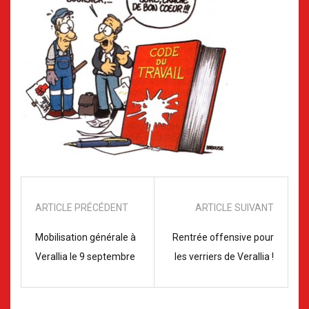
ARTICLE PRÉCÉDENT
ARTICLE SUIVANT
Mobilisation générale à
Rentrée offensive pour
Verallia le 9 septembre
les verriers de Verallia !