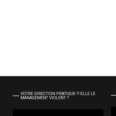
VOTRE DIRECTION PRATIQUE-T-ELLE LE
MANAGEMENT VIOLENT ?
Le
Lecteur