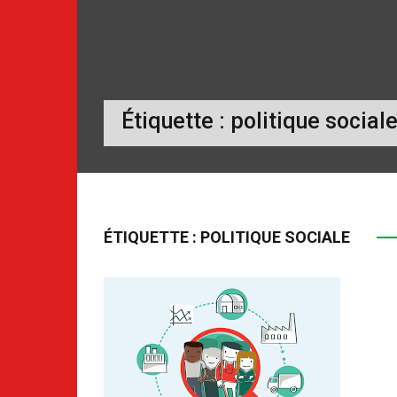
Étiquette :
politique social
ÉTIQUETTE :
POLITIQUE SOCIALE