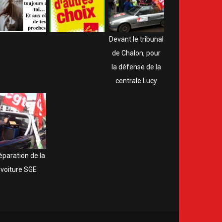
Devant le tribunal
de Chalon, pour
la défense de la
centrale Lucy
éparation de la
voiture SGE