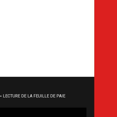
LECTURE DE LA FEUILLE DE PAIE
cteur