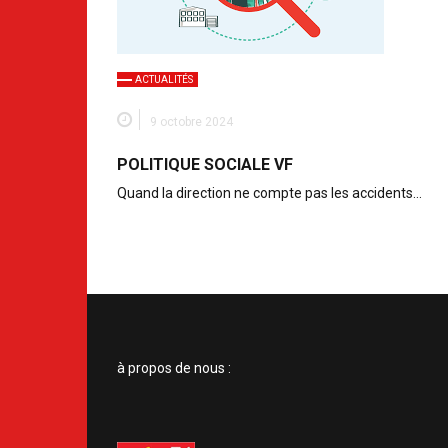
ACTUALITÉS
9 octobre 2024
POLITIQUE SOCIALE VF
Quand la direction ne compte pas les accidents…
à propos de nous :