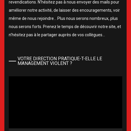
revendications. N’hésitez pas à nous envoyer des mails pour
améliorer notre activité, de laisser des encouragements, voir
même de nous rejoindre… Plus nous serons nombreux, plus
nous serons forts. Prenez le temps de découvrir notre site, et
n’hésitez pas à le partager auprès de vos collègues…
VOTRE DIRECTION PRATIQUE-T-ELLE LE
MANAGEMENT VIOLENT ?
Lecteur
vidéo