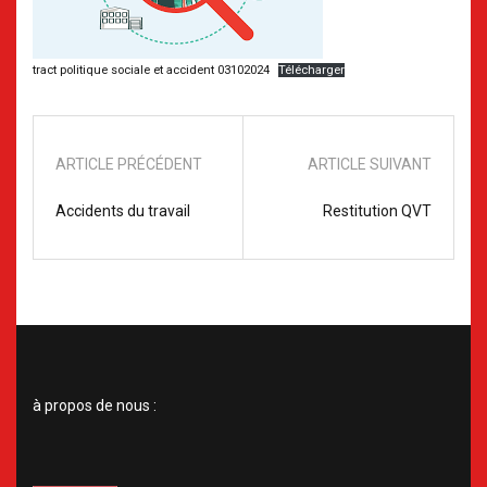
tract politique sociale et accident 03102024
Télécharger
ARTICLE PRÉCÉDENT
ARTICLE SUIVANT
Accidents du travail
Restitution QVT
à propos de nous :