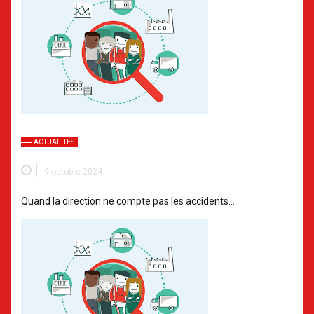
ACTUALITÉS
9 octobre 2024
Quand la direction ne compte pas les accidents…