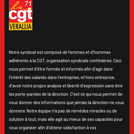
Notre syndicat est composé de femmes et d’hommes
adhérents à la CGT, organisation syndicale confédérée. Ceci
nous permet d’être formés et informés afin d’agir dans
l’intérêt des salariés dans l’entreprise, et hors entreprise,
d’avoir notre propre analyse et liberté d’expression sans être
les porte-paroles de la direction. C’est ce qui nous permet de
vous donner des informations que jamais la direction ne vous
donnera. Notre équipe n’a pas de remèdes miracles ou de
solution à tout, mais elle agit au mieux de ses capacités pour
vous organiser afin d’obtenir satisfaction à vos