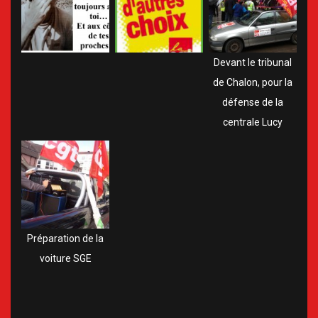
Devant le tribunal
de Chalon, pour la
défense de la
centrale Lucy
Préparation de la
voiture SGE