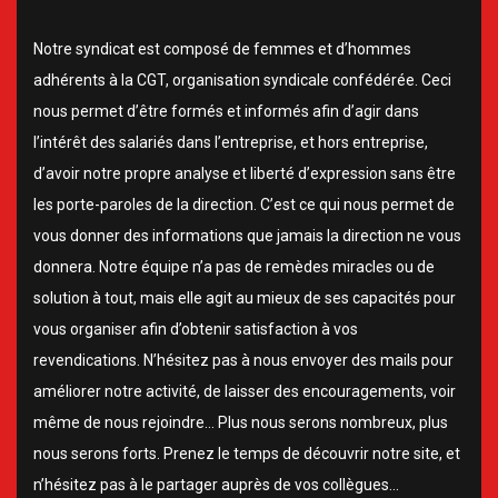
Notre syndicat est composé de femmes et d’hommes
adhérents à la CGT, organisation syndicale confédérée. Ceci
nous permet d’être formés et informés afin d’agir dans
l’intérêt des salariés dans l’entreprise, et hors entreprise,
d’avoir notre propre analyse et liberté d’expression sans être
les porte-paroles de la direction. C’est ce qui nous permet de
vous donner des informations que jamais la direction ne vous
donnera. Notre équipe n’a pas de remèdes miracles ou de
solution à tout, mais elle agit au mieux de ses capacités pour
vous organiser afin d’obtenir satisfaction à vos
revendications. N’hésitez pas à nous envoyer des mails pour
améliorer notre activité, de laisser des encouragements, voir
même de nous rejoindre… Plus nous serons nombreux, plus
nous serons forts. Prenez le temps de découvrir notre site, et
n’hésitez pas à le partager auprès de vos collègues…