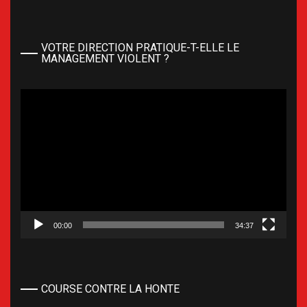
VOTRE DIRECTION PRATIQUE-T-ELLE LE
MANAGEMENT VIOLENT ?
Lecteur
vidéo
00:00
34:37
COURSE CONTRE LA HONTE