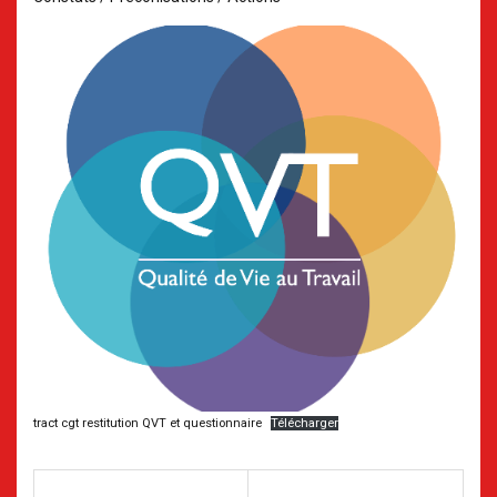
tract cgt restitution QVT et questionnaire
Télécharger