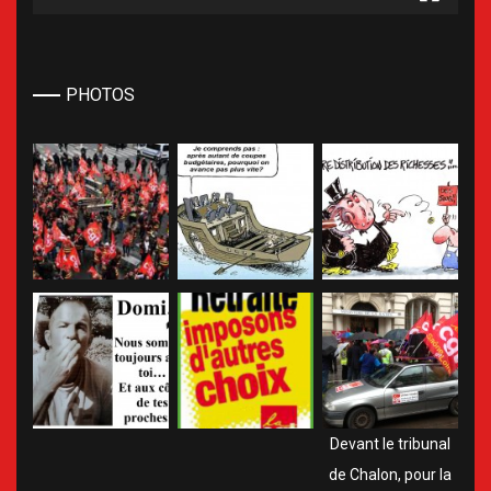
PHOTOS
Devant le tribunal
de Chalon, pour la