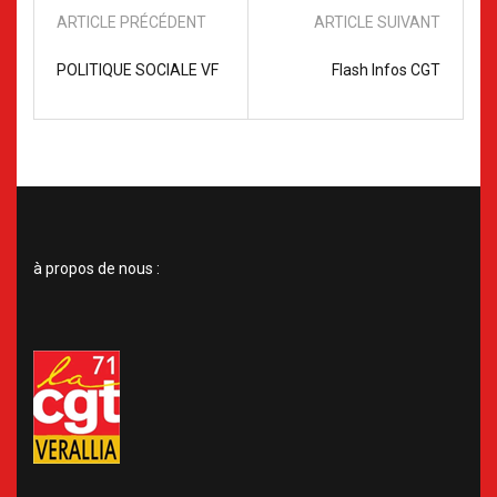
ARTICLE PRÉCÉDENT
ARTICLE SUIVANT
POLITIQUE SOCIALE VF
Flash Infos CGT
à propos de nous :