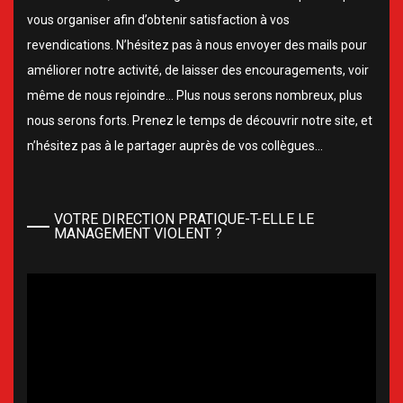
vous organiser afin d’obtenir satisfaction à vos
revendications. N’hésitez pas à nous envoyer des mails pour
améliorer notre activité, de laisser des encouragements, voir
même de nous rejoindre… Plus nous serons nombreux, plus
nous serons forts. Prenez le temps de découvrir notre site, et
n’hésitez pas à le partager auprès de vos collègues…
VOTRE DIRECTION PRATIQUE-T-ELLE LE
MANAGEMENT VIOLENT ?
Lecteur
vidéo