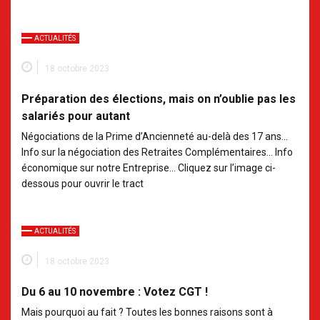
ACTUALITÉS
18 octobre 2023
Préparation des élections, mais on n’oublie pas les
salariés pour autant
Négociations de la Prime d’Ancienneté au-delà des 17 ans…
Info sur la négociation des Retraites Complémentaires… Info
économique sur notre Entreprise… Cliquez sur l’image ci-
dessous pour ouvrir le tract
ACTUALITÉS
18 octobre 2023
Du 6 au 10 novembre : Votez CGT !
Mais pourquoi au fait ? Toutes les bonnes raisons sont à