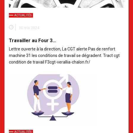
ACTUALITÉS
30 mai 2024
Travailler au Four 3…
Lettre ouverte à la direction, La CGT alerte Pas de renfort
machine 31 les conditions de travail se dégradent. Tract cgt
condition de travail F3cgt-verallia-chalon.fr/
ACTUALITÉS