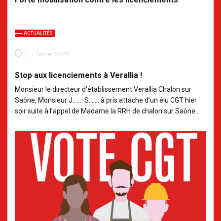
ACTUALITÉS
7 février 2024
Stop aux licenciements à Verallia !
Monsieur le directeur d’établissement Verallia Chalon sur
Saône, Monsieur J……. S……. à pris attache d’un élu CGT hier
soir suite à l’appel de Madame la RRH de chalon sur Saône…