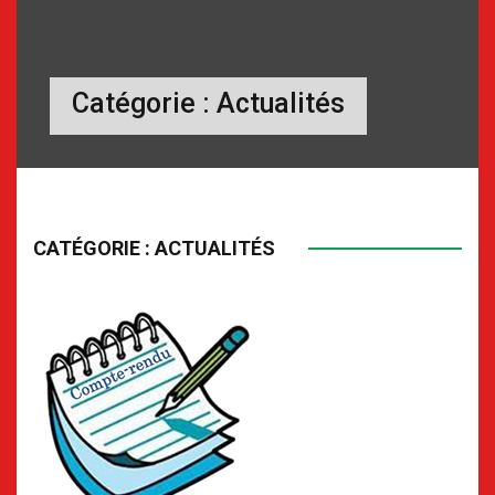
Catégorie :
Actualités
CATÉGORIE :
ACTUALITÉS