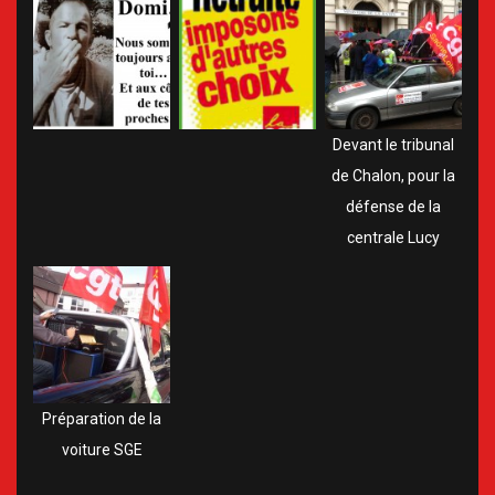
Devant le tribunal
de Chalon, pour la
défense de la
centrale Lucy
Préparation de la
voiture SGE