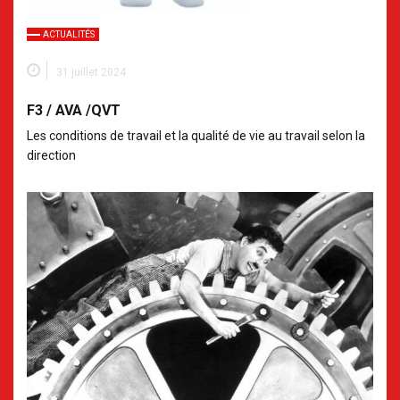
ACTUALITÉS
31 juillet 2024
F3 / AVA /QVT
Les conditions de travail et la qualité de vie au travail selon la
direction