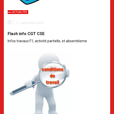
ACTUALITÉS
17 septembre 2024
Flash info CGT CSE
Infos travaux F1, activité partielle, et absentéisme