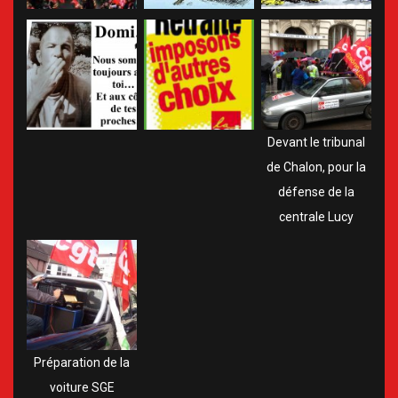
Devant le tribunal
de Chalon, pour la
défense de la
centrale Lucy
Préparation de la
voiture SGE