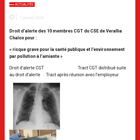
ACTUALITÉS
7 janvier 2020
Droit d’alerte des 10 membres CGT du CSE de Verallia
Chalon pour :
« risque grave pour la santé publique et l’environnement
par pollution à l’amiante »
Droit d’alerte CGT Tract CGT distribué suite
au droit d’alerte Tract après réunion avec l’employeur
.