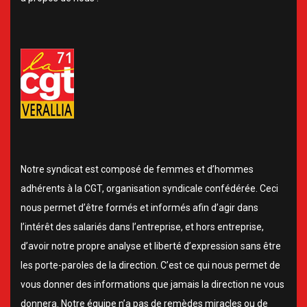
Notre syndicat est composé de femmes et d’hommes
adhérents à la CGT, organisation syndicale confédérée. Ceci
nous permet d’être formés et informés afin d’agir dans
l’intérêt des salariés dans l’entreprise, et hors entreprise,
d’avoir notre propre analyse et liberté d’expression sans être
les porte-paroles de la direction. C’est ce qui nous permet de
vous donner des informations que jamais la direction ne vous
donnera. Notre équipe n’a pas de remèdes miracles ou de