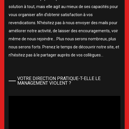
solution à tout, mais elle agit au mieux de ses capacités pour
vous organiser afin d’obtenir satisfaction à vos
revendications. N’hésitez pas à nous envoyer des mails pour
améliorer notre activité, de laisser des encouragements, voir
même de nous rejoindre… Plus nous serons nombreux, plus
nous serons forts. Prenez le temps de découvrir notre site, et
n’hésitez pas à le partager auprès de vos collègues…
VOTRE DIRECTION PRATIQUE-T-ELLE LE
MANAGEMENT VIOLENT ?
Lecteur
vidéo