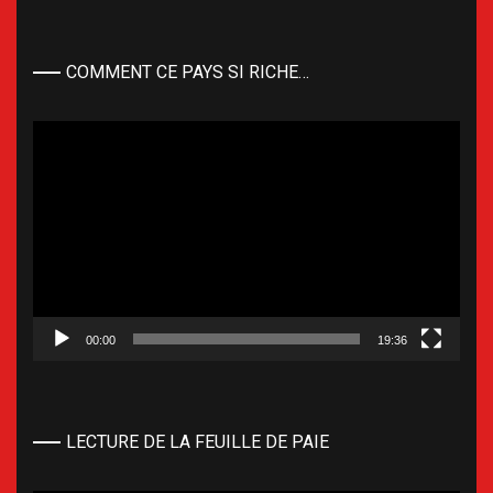
COMMENT CE PAYS SI RICHE…
Lecteur
vidéo
00:00
19:36
LECTURE DE LA FEUILLE DE PAIE