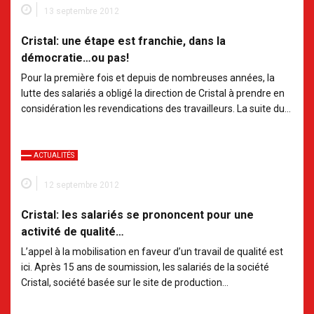
13 septembre 2012
Cristal: une étape est franchie, dans la
démocratie…ou pas!
Pour la première fois et depuis de nombreuses années, la
lutte des salariés a obligé la direction de Cristal à prendre en
considération les revendications des travailleurs. La suite du…
ACTUALITÉS
12 septembre 2012
Cristal: les salariés se prononcent pour une
activité de qualité…
L’appel à la mobilisation en faveur d’un travail de qualité est
ici. Après 15 ans de soumission, les salariés de la société
Cristal, société basée sur le site de production…