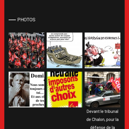
PHOTOS
Devant le tribunal
de Chalon, pour la
défense de la