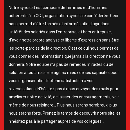
Notre syndicat est composé de femmes et d’hommes
adhérents à la CGT, organisation syndicale confédérée. Ceci
nous permet d’être formés et informés afin d’agir dans
l’intérêt des salariés dans l’entreprise, et hors entreprise,
d’avoir notre propre analyse et liberté d’expression sans être
les porte-paroles de la direction. C’est ce qui nous permet de
vous donner des informations que jamais la direction ne vous
donnera. Notre équipe n’a pas de remèdes miracles ou de
solution à tout, mais elle agit au mieux de ses capacités pour
vous organiser afin d’obtenir satisfaction à vos
revendications. N’hésitez pas à nous envoyer des mails pour
améliorer notre activité, de laisser des encouragements, voir
même de nous rejoindre… Plus nous serons nombreux, plus
nous serons forts. Prenez le temps de découvrir notre site, et
n’hésitez pas à le partager auprès de vos collègues…