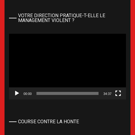
VOTRE DIRECTION PRATIQUE-T-ELLE LE
MANAGEMENT VIOLENT ?
Lecteur
vidéo
00:00
34:37
COURSE CONTRE LA HONTE