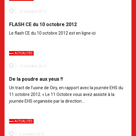
22 octobre 2012
FLASH CE du 10 octobre 2012
Le flash CE du 10 octobre 2012 est en ligne ici
ACTUALITÉS
13 octobre 2012
De la poudre aux yeux !!
Un tract de l’usine de Oiry, en rapport avec la journée EHS du
11 octobre 2012. « Le 11 Octobre vous avez assisté à la
journée EHS organisée par la direction….
ACTUALITÉS
3 octobre 2012