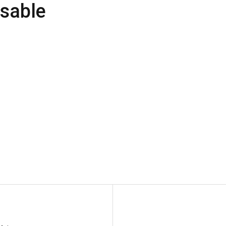
sable