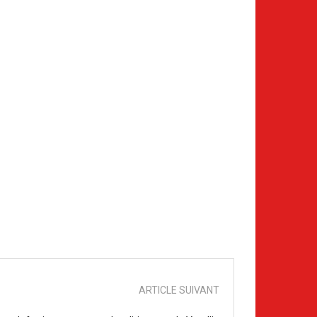
ARTICLE SUIVANT