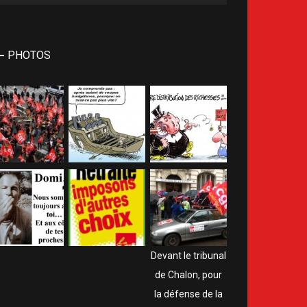
PHOTOS
Devant le tribunal
de Chalon, pour
la défense de la